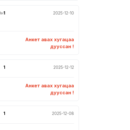
йн
1
2025-12-10
Анкет авах хугацаа
дууссан !
1
2025-12-12
Анкет авах хугацаа
дууссан !
1
2025-12-08