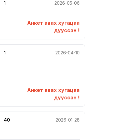
1
2026-05-06
Анкет авах хугацаа
дууссан !
1
2026-04-10
Анкет авах хугацаа
дууссан !
40
2026-01-28